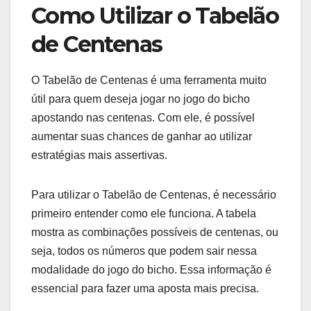
Como Utilizar o Tabelão
de Centenas
O Tabelão de Centenas é uma ferramenta muito
útil para quem deseja jogar no jogo do bicho
apostando nas centenas. Com ele, é possível
aumentar suas chances de ganhar ao utilizar
estratégias mais assertivas.
Para utilizar o Tabelão de Centenas, é necessário
primeiro entender como ele funciona. A tabela
mostra as combinações possíveis de centenas, ou
seja, todos os números que podem sair nessa
modalidade do jogo do bicho. Essa informação é
essencial para fazer uma aposta mais precisa.