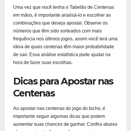
Uma vez que você tenha o Tabelão de Centenas
em mãos, é importante analisá-lo e escolher as
combinações que deseja apostar. Observe os
números que têm sido sorteados com mais
frequência nos últimos jogos, assim você terá uma
ideia de quais centenas têm maior probabilidade
de sair. Essa análise estatística pode ajudar na
hora de fazer suas escolhas.
Dicas para Apostar nas
Centenas
Ao apostar nas centenas do jogo do bicho, é
importante seguir algumas dicas que podem
aumentar suas chances de ganhar. Confira abaixo