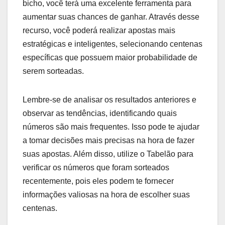
bicho, você terá uma excelente ferramenta para
aumentar suas chances de ganhar. Através desse
recurso, você poderá realizar apostas mais
estratégicas e inteligentes, selecionando centenas
específicas que possuem maior probabilidade de
serem sorteadas.
Lembre-se de analisar os resultados anteriores e
observar as tendências, identificando quais
números são mais frequentes. Isso pode te ajudar
a tomar decisões mais precisas na hora de fazer
suas apostas. Além disso, utilize o Tabelão para
verificar os números que foram sorteados
recentemente, pois eles podem te fornecer
informações valiosas na hora de escolher suas
centenas.