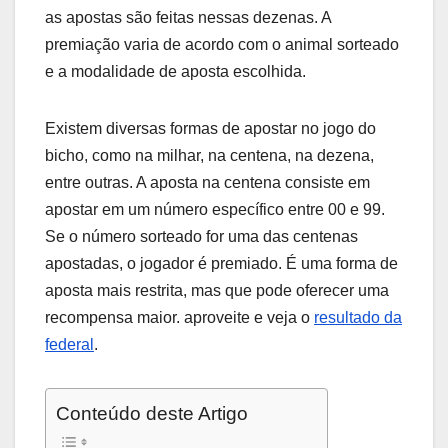
as apostas são feitas nessas dezenas. A
premiação varia de acordo com o animal sorteado
e a modalidade de aposta escolhida.
Existem diversas formas de apostar no jogo do
bicho, como na milhar, na centena, na dezena,
entre outras. A aposta na centena consiste em
apostar em um número específico entre 00 e 99.
Se o número sorteado for uma das centenas
apostadas, o jogador é premiado. É uma forma de
aposta mais restrita, mas que pode oferecer uma
recompensa maior. aproveite e veja o
resultado da
federal
.
Conteúdo deste Artigo