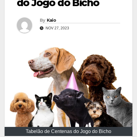
do Jogo do Bicho
By
Kaio
NOV 27, 2023
Tabelão de Centenas do Jogo do Bicho