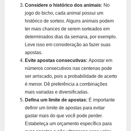
Considere o histórico dos animais:
No
jogo do bicho, cada animal possui um
histórico de sorteio. Alguns animais podem
ter mais chances de serem sorteados em
determinados dias da semana, por exemplo.
Leve isso em consideração ao fazer suas
apostas.
Evite apostas consecutivas:
Apostar em
números consecutivos nas centenas pode
ser arriscado, pois a probabilidade de acerto
é menor. Dê preferência a combinações
mais variadas e diversificadas.
Defina um limite de apostas:
É importante
definir um limite de apostas para evitar
gastar mais do que você pode perder.
Estabeleça um orçamento específico para