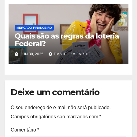
MERCADO FINANCEIRO
Quais são as regras da loteria
Federal?
JUN 30, 2025
DANIEL ZACARDO
Deixe um comentário
O seu endereço de e-mail não será publicado.
Campos obrigatórios são marcados com
*
Comentário
*