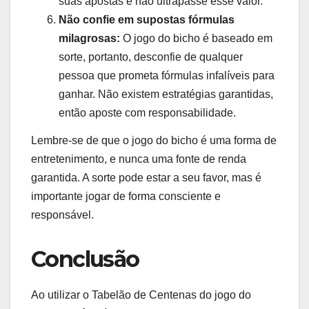
suas apostas e não ultrapasse esse valor.
Não confie em supostas fórmulas
milagrosas:
O jogo do bicho é baseado em
sorte, portanto, desconfie de qualquer
pessoa que prometa fórmulas infalíveis para
ganhar. Não existem estratégias garantidas,
então aposte com responsabilidade.
Lembre-se de que o jogo do bicho é uma forma de
entretenimento, e nunca uma fonte de renda
garantida. A sorte pode estar a seu favor, mas é
importante jogar de forma consciente e
responsável.
Conclusão
Ao utilizar o Tabelão de Centenas do jogo do