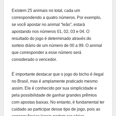
Existem 25 animais no total, cada um
correspondendo a quatro números. Por exemplo,
se você apostar no animal “leão”, estará
apostando nos números 01, 02, 03 e 04. O
resultado do jogo é determinado através do
sorteio diário de um número de 00 a 99. O animal
que corresponder a esse número será
considerado o vencedor.
É importante destacar que o jogo do bicho é ilegal
no Brasil, mas é amplamente praticado mesmo
assim. Ele é conhecido por sua simplicidade e
pela possibilidade de ganhar grandes prêmios
com apostas baixas. No entanto, é fundamental ter
cuidado ao participar desse tipo de jogo, pois as