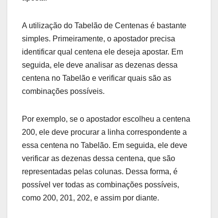
A utilização do Tabelão de Centenas é bastante
simples. Primeiramente, o apostador precisa
identificar qual centena ele deseja apostar. Em
seguida, ele deve analisar as dezenas dessa
centena no Tabelão e verificar quais são as
combinações possíveis.
Por exemplo, se o apostador escolheu a centena
200, ele deve procurar a linha correspondente a
essa centena no Tabelão. Em seguida, ele deve
verificar as dezenas dessa centena, que são
representadas pelas colunas. Dessa forma, é
possível ver todas as combinações possíveis,
como 200, 201, 202, e assim por diante.