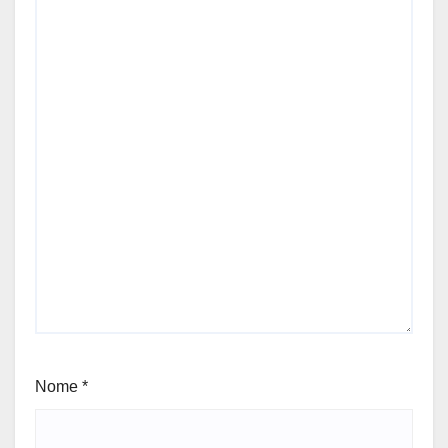
Nome
*