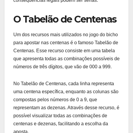
consequências legais podem ser sérias.
O Tabelão de Centenas
Um dos recursos mais utilizados no jogo do bicho
para apostar nas centenas é o famoso Tabelão de
Centenas. Esse recurso consiste em uma tabela
que apresenta todas as combinações possíveis de
números de três dígitos, que vão de 000 a 999.
No Tabelão de Centenas, cada linha representa
uma centena específica, enquanto as colunas são
compostas pelos números de 0 a 9, que
representam as dezenas. Através desse recurso, é
possível visualizar todas as combinações de
centenas e dezenas, facilitando a escolha da
aposta.