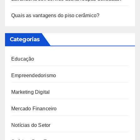
Quais as vantagens do piso cerâmico?
Categorias
Educação
Empreendedorismo
Marketing Digital
Mercado Financeiro
Notícias do Setor