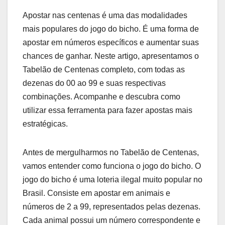
Apostar nas centenas é uma das modalidades
mais populares do jogo do bicho. É uma forma de
apostar em números específicos e aumentar suas
chances de ganhar. Neste artigo, apresentamos o
Tabelão de Centenas completo, com todas as
dezenas do 00 ao 99 e suas respectivas
combinações. Acompanhe e descubra como
utilizar essa ferramenta para fazer apostas mais
estratégicas.
Antes de mergulharmos no Tabelão de Centenas,
vamos entender como funciona o jogo do bicho. O
jogo do bicho é uma loteria ilegal muito popular no
Brasil. Consiste em apostar em animais e
números de 2 a 99, representados pelas dezenas.
Cada animal possui um número correspondente e