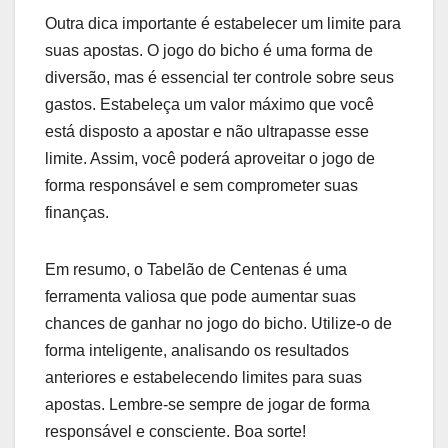
Outra dica importante é estabelecer um limite para
suas apostas. O jogo do bicho é uma forma de
diversão, mas é essencial ter controle sobre seus
gastos. Estabeleça um valor máximo que você
está disposto a apostar e não ultrapasse esse
limite. Assim, você poderá aproveitar o jogo de
forma responsável e sem comprometer suas
finanças.
Em resumo, o Tabelão de Centenas é uma
ferramenta valiosa que pode aumentar suas
chances de ganhar no jogo do bicho. Utilize-o de
forma inteligente, analisando os resultados
anteriores e estabelecendo limites para suas
apostas. Lembre-se sempre de jogar de forma
responsável e consciente. Boa sorte!