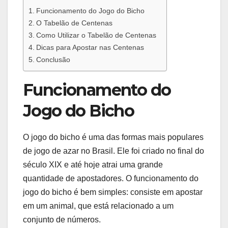
Funcionamento do Jogo do Bicho
O Tabelão de Centenas
Como Utilizar o Tabelão de Centenas
Dicas para Apostar nas Centenas
Conclusão
Funcionamento do
Jogo do Bicho
O jogo do bicho é uma das formas mais populares
de jogo de azar no Brasil. Ele foi criado no final do
século XIX e até hoje atrai uma grande
quantidade de apostadores. O funcionamento do
jogo do bicho é bem simples: consiste em apostar
em um animal, que está relacionado a um
conjunto de números.