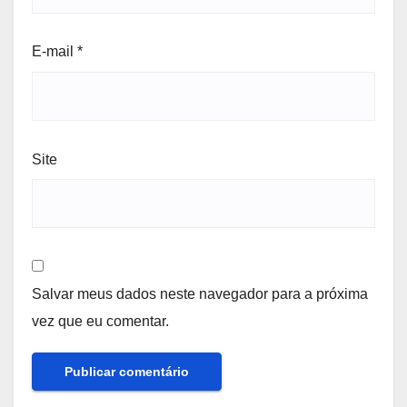
E-mail
*
Site
Salvar meus dados neste navegador para a próxima
vez que eu comentar.