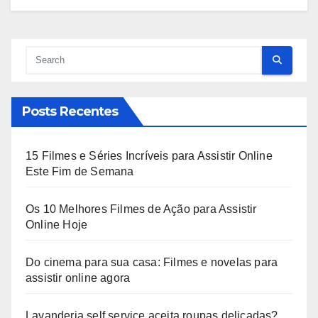
Posts Recentes
15 Filmes e Séries Incríveis para Assistir Online
Este Fim de Semana
Os 10 Melhores Filmes de Ação para Assistir
Online Hoje
Do cinema para sua casa: Filmes e novelas para
assistir online agora
Lavanderia self service aceita roupas delicadas?