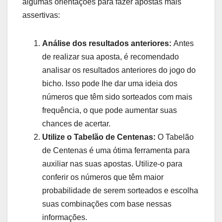
algumas orientações para fazer apostas mais
assertivas:
Análise dos resultados anteriores:
Antes
de realizar sua aposta, é recomendado
analisar os resultados anteriores do jogo do
bicho. Isso pode lhe dar uma ideia dos
números que têm sido sorteados com mais
frequência, o que pode aumentar suas
chances de acertar.
Utilize o Tabelão de Centenas:
O Tabelão
de Centenas é uma ótima ferramenta para
auxiliar nas suas apostas. Utilize-o para
conferir os números que têm maior
probabilidade de serem sorteados e escolha
suas combinações com base nessas
informações.