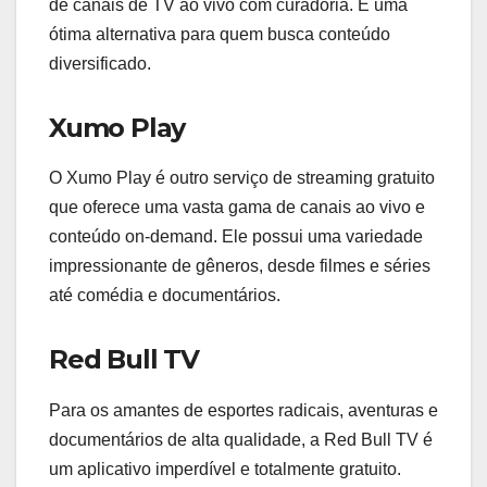
de canais de TV ao vivo com curadoria. É uma
ótima alternativa para quem busca conteúdo
diversificado.
Xumo Play
O Xumo Play é outro serviço de streaming gratuito
que oferece uma vasta gama de canais ao vivo e
conteúdo on-demand. Ele possui uma variedade
impressionante de gêneros, desde filmes e séries
até comédia e documentários.
Red Bull TV
Para os amantes de esportes radicais, aventuras e
documentários de alta qualidade, a Red Bull TV é
um aplicativo imperdível e totalmente gratuito.