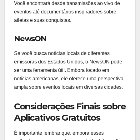
Você encontrará desde transmissões ao vivo de
eventos até documentários inspiradores sobre
atletas e suas conquistas.
NewsON
Se você busca notícias locais de diferentes
emissoras dos Estados Unidos, o NewsON pode
ser uma ferramenta útil. Embora focado em
notícias americanas, ele oferece uma perspectiva
ampla sobre eventos locais em diversas cidades.
Considerações Finais sobre
Aplicativos Gratuitos
É importante lembrar que, embora esses