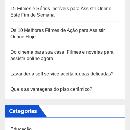
15 Filmes e Séries Incríveis para Assistir Online
Este Fim de Semana
Os 10 Melhores Filmes de Ação para Assistir
Online Hoje
Do cinema para sua casa: Filmes e novelas para
assistir online agora
Lavanderia self service aceita roupas delicadas?
Quais as vantagens do piso cerâmico?
Categorias
Educação