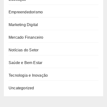
Empreendedorismo
Marketing Digital
Mercado Financeiro
Notícias do Setor
Saúde e Bem Estar
Tecnologia e Inovação
Uncategorized