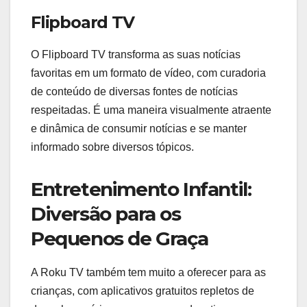
Flipboard TV
O Flipboard TV transforma as suas notícias
favoritas em um formato de vídeo, com curadoria
de conteúdo de diversas fontes de notícias
respeitadas. É uma maneira visualmente atraente
e dinâmica de consumir notícias e se manter
informado sobre diversos tópicos.
Entretenimento Infantil:
Diversão para os
Pequenos de Graça
A Roku TV também tem muito a oferecer para as
crianças, com aplicativos gratuitos repletos de