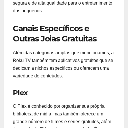
segura e de alta qualidade para o entretenimento
dos pequenos.
Canais Específicos e
Outras Joias Gratuitas
Além das categorias amplas que mencionamos, a
Roku TV também tem aplicativos gratuitos que se
dedicam a nichos específicos ou oferecem uma
variedade de conteúdos.
Plex
O Plex é conhecido por organizar sua própria
biblioteca de mídia, mas também oferece um
grande número de filmes e séries gratuitos, além