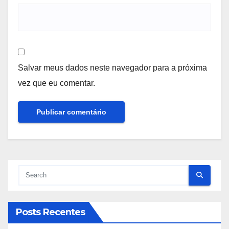
Salvar meus dados neste navegador para a próxima
vez que eu comentar.
Posts Recentes