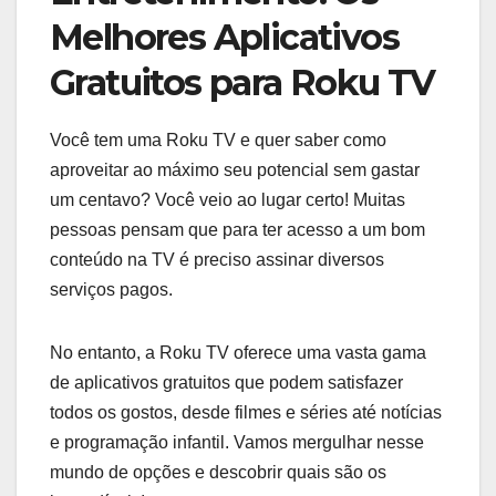
Melhores Aplicativos
Gratuitos para Roku TV
Você tem uma Roku TV e quer saber como
aproveitar ao máximo seu potencial sem gastar
um centavo? Você veio ao lugar certo! Muitas
pessoas pensam que para ter acesso a um bom
conteúdo na TV é preciso assinar diversos
serviços pagos.
No entanto, a Roku TV oferece uma vasta gama
de aplicativos gratuitos que podem satisfazer
todos os gostos, desde filmes e séries até notícias
e programação infantil. Vamos mergulhar nesse
mundo de opções e descobrir quais são os