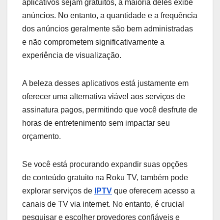
aplicativos sejam gratuitos, a maioria deles exibe
anúncios. No entanto, a quantidade e a frequência
dos anúncios geralmente são bem administradas
e não comprometem significativamente a
experiência de visualização.
A beleza desses aplicativos está justamente em
oferecer uma alternativa viável aos serviços de
assinatura pagos, permitindo que você desfrute de
horas de entretenimento sem impactar seu
orçamento.
Se você está procurando expandir suas opções
de conteúdo gratuito na Roku TV, também pode
explorar serviços de
IPTV
que oferecem acesso a
canais de TV via internet. No entanto, é crucial
pesquisar e escolher provedores confiáveis e