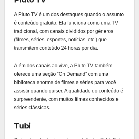
A Pluto TV é um dos destaques quando o assunto
é conteúdo gratuito. Ela funciona como uma TV
tradicional, com canais divididos por gêneros
(filmes, séries, esportes, notícias, etc.) que
transmitem conteúdo 24 horas por dia.
Além dos canais ao vivo, a Pluto TV também
oferece uma seção “On Demand” com uma
biblioteca enorme de filmes e séries para você
assistir quando quiser. A qualidade do conteúdo é
surpreendente, com muitos filmes conhecidos e
séries clássicas.
Tubi