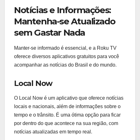
Notícias e Informações:
Mantenha-se Atualizado
sem Gastar Nada
Manter-se informado é essencial, e a Roku TV
oferece diversos aplicativos gratuitos para você
acompanhar as notícias do Brasil e do mundo.
Local Now
O Local Now é um aplicativo que oferece notícias
locais e nacionais, além de informações sobre o
tempo e o trânsito. É uma ótima opção para ficar
por dentro do que acontece na sua região, com
notícias atualizadas em tempo real.