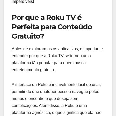
imperdíveis!
Por que a Roku TV é
Perfeita para Conteúdo
Gratuito?
Antes de explorarmos os aplicativos, é importante
entender por que a Roku TV se tornou uma
plataforma tão popular para quem busca
entretenimento gratuito.
A interface da Roku é incrivelmente fácil de usar,
permitindo que qualquer pessoa navegue pelos
menus e encontre o que deseja sem
complicações. Além disso, a Roku é uma
plataforma agnóstica, o que significa que ela não