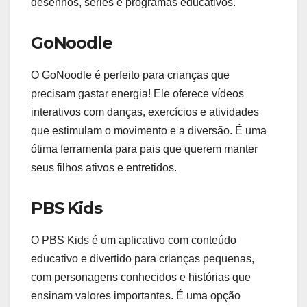
desenhos, séries e programas educativos.
GoNoodle
O GoNoodle é perfeito para crianças que
precisam gastar energia! Ele oferece vídeos
interativos com danças, exercícios e atividades
que estimulam o movimento e a diversão. É uma
ótima ferramenta para pais que querem manter
seus filhos ativos e entretidos.
PBS Kids
O PBS Kids é um aplicativo com conteúdo
educativo e divertido para crianças pequenas,
com personagens conhecidos e histórias que
ensinam valores importantes. É uma opção