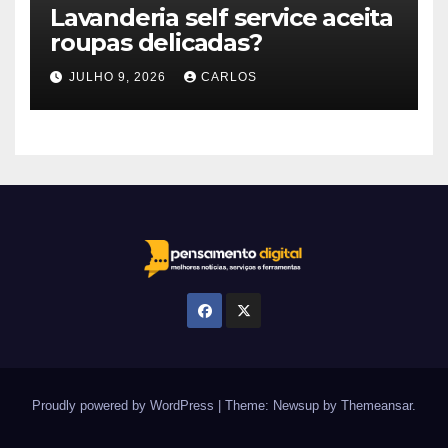
Lavanderia self service aceita
roupas delicadas?
JULHO 9, 2026
CARLOS
Proudly powered by WordPress
|
Theme: Newsup by
Themeansar
.