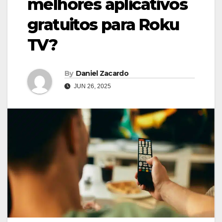
melhores aplicativos
gratuitos para Roku
TV?
By
Daniel Zacardo
JUN 26, 2025