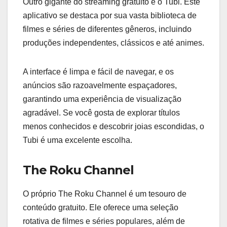
Outro gigante do streaming gratuito é o Tubi. Este
aplicativo se destaca por sua vasta biblioteca de
filmes e séries de diferentes gêneros, incluindo
produções independentes, clássicos e até animes.
A interface é limpa e fácil de navegar, e os
anúncios são razoavelmente espaçadores,
garantindo uma experiência de visualização
agradável. Se você gosta de explorar títulos
menos conhecidos e descobrir joias escondidas, o
Tubi é uma excelente escolha.
The Roku Channel
O próprio The Roku Channel é um tesouro de
conteúdo gratuito. Ele oferece uma seleção
rotativa de filmes e séries populares, além de