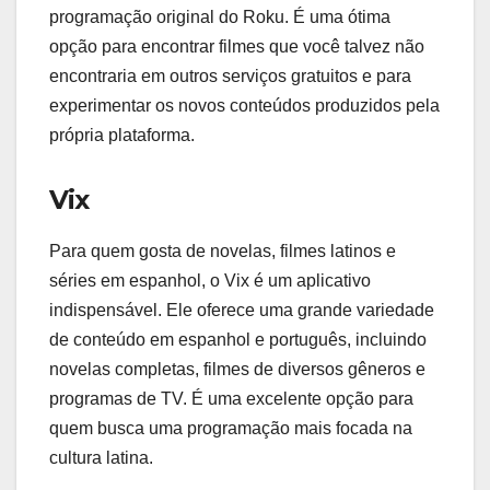
programação original do Roku. É uma ótima
opção para encontrar filmes que você talvez não
encontraria em outros serviços gratuitos e para
experimentar os novos conteúdos produzidos pela
própria plataforma.
Vix
Para quem gosta de novelas, filmes latinos e
séries em espanhol, o Vix é um aplicativo
indispensável. Ele oferece uma grande variedade
de conteúdo em espanhol e português, incluindo
novelas completas, filmes de diversos gêneros e
programas de TV. É uma excelente opção para
quem busca uma programação mais focada na
cultura latina.