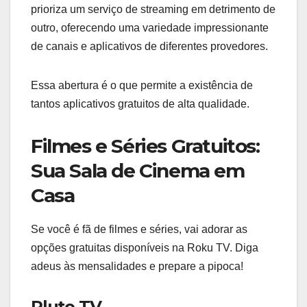
prioriza um serviço de streaming em detrimento de
outro, oferecendo uma variedade impressionante
de canais e aplicativos de diferentes provedores.
Essa abertura é o que permite a existência de
tantos aplicativos gratuitos de alta qualidade.
Filmes e Séries Gratuitos:
Sua Sala de Cinema em
Casa
Se você é fã de filmes e séries, vai adorar as
opções gratuitas disponíveis na Roku TV. Diga
adeus às mensalidades e prepare a pipoca!
Pluto TV