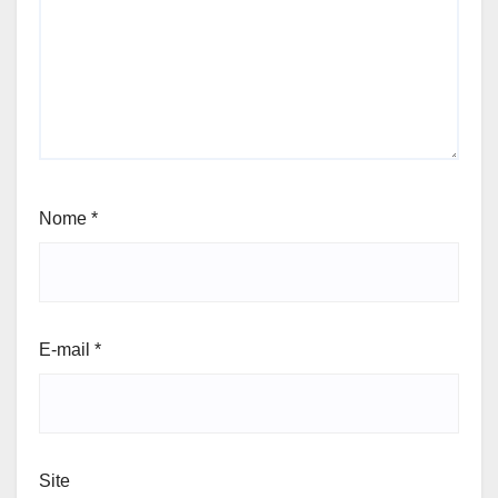
Nome
*
E-mail
*
Site