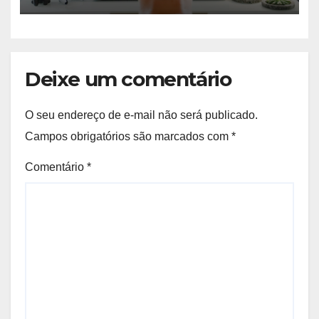
Deixe um comentário
O seu endereço de e-mail não será publicado.
Campos obrigatórios são marcados com
*
Comentário
*