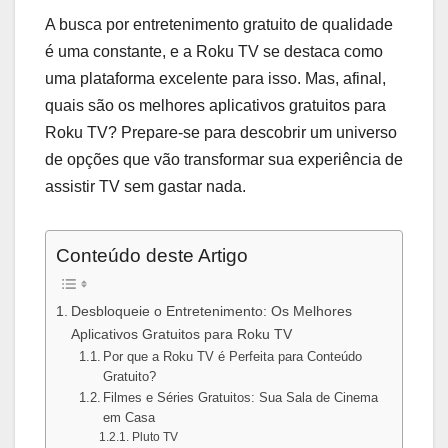
A busca por entretenimento gratuito de qualidade
é uma constante, e a Roku TV se destaca como
uma plataforma excelente para isso. Mas, afinal,
quais são os melhores aplicativos gratuitos para
Roku TV? Prepare-se para descobrir um universo
de opções que vão transformar sua experiência de
assistir TV sem gastar nada.
Conteúdo deste Artigo
Desbloqueie o Entretenimento: Os Melhores
Aplicativos Gratuitos para Roku TV
Por que a Roku TV é Perfeita para Conteúdo
Gratuito?
Filmes e Séries Gratuitos: Sua Sala de Cinema
em Casa
Pluto TV