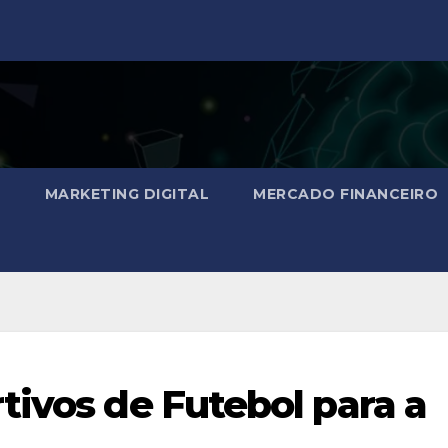
O
MARKETING DIGITAL
MERCADO FINANCEIRO
tivos de Futebol para a