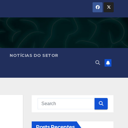
NOTÍCIAS DO SETOR
Posts Recentes