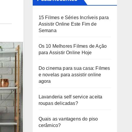
15 Filmes e Séries Incríveis para
Assistir Online Este Fim de
Semana
Os 10 Melhores Filmes de Ação
para Assistir Online Hoje
Do cinema para sua casa: Filmes
e novelas para assistir online
agora
Lavanderia self service aceita
roupas delicadas?
Quais as vantagens do piso
cerâmico?