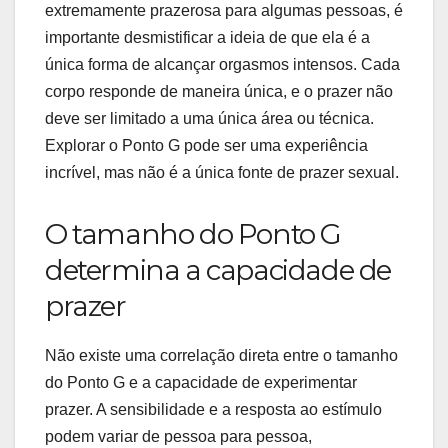
extremamente prazerosa para algumas pessoas, é
importante desmistificar a ideia de que ela é a
única forma de alcançar orgasmos intensos. Cada
corpo responde de maneira única, e o prazer não
deve ser limitado a uma única área ou técnica.
Explorar o Ponto G pode ser uma experiência
incrível, mas não é a única fonte de prazer sexual.
O tamanho do Ponto G
determina a capacidade de
prazer
Não existe uma correlação direta entre o tamanho
do Ponto G e a capacidade de experimentar
prazer. A sensibilidade e a resposta ao estímulo
podem variar de pessoa para pessoa,