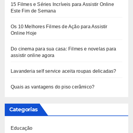
15 Filmes e Séries Incríveis para Assistir Online
Este Fim de Semana
Os 10 Melhores Filmes de Ação para Assistir
Online Hoje
Do cinema para sua casa: Filmes e novelas para
assistir online agora
Lavanderia self service aceita roupas delicadas?
Quais as vantagens do piso cerâmico?
Categorias
Educação