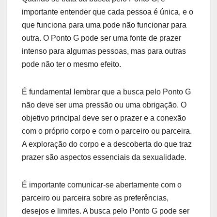
importante entender que cada pessoa é única, e o
que funciona para uma pode não funcionar para
outra. O Ponto G pode ser uma fonte de prazer
intenso para algumas pessoas, mas para outras
pode não ter o mesmo efeito.
É fundamental lembrar que a busca pelo Ponto G
não deve ser uma pressão ou uma obrigação. O
objetivo principal deve ser o prazer e a conexão
com o próprio corpo e com o parceiro ou parceira.
A exploração do corpo e a descoberta do que traz
prazer são aspectos essenciais da sexualidade.
É importante comunicar-se abertamente com o
parceiro ou parceira sobre as preferências,
desejos e limites. A busca pelo Ponto G pode ser