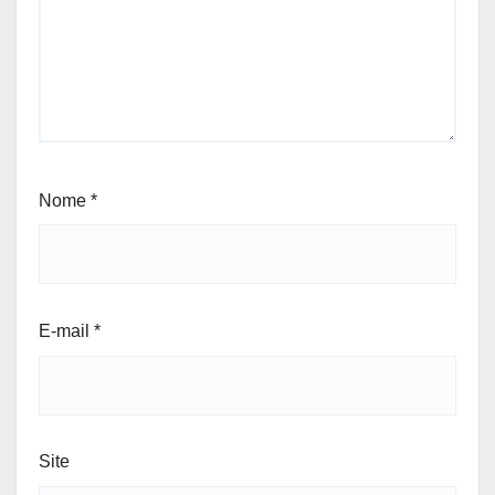
Nome
*
E-mail
*
Site