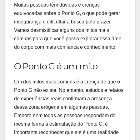
Muitas pessoas têm dúvidas e crenças
equivocadas sobre o Ponto G, o que pode gerar
insegurança e dificultar a busca pelo prazer.
Vamos desmistificar alguns dos mitos mais
comuns para que você possa explorar essa área
do corpo com mais confiança e conhecimento.
O Ponto G é um mito
Um dos mitos mais comuns é a crença de que o
Ponto G não existe. No entanto, estudos e relatos
de experiências reais confirmam a presença
dessa zona erógena em algumas pessoas.
Embora nem todas as pessoas respondam da
mesma forma à estimulação do Ponto G, é
importante reconhecer que ele é uma realidade