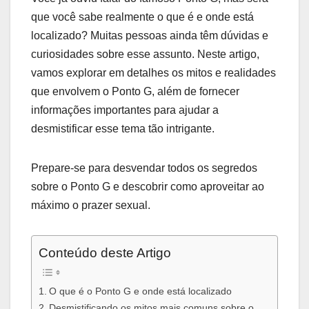
que você sabe realmente o que é e onde está
localizado? Muitas pessoas ainda têm dúvidas e
curiosidades sobre esse assunto. Neste artigo,
vamos explorar em detalhes os mitos e realidades
que envolvem o Ponto G, além de fornecer
informações importantes para ajudar a
desmistificar esse tema tão intrigante.
Prepare-se para desvendar todos os segredos
sobre o Ponto G e descobrir como aproveitar ao
máximo o prazer sexual.
Conteúdo deste Artigo
O que é o Ponto G e onde está localizado
Desmistificando os mitos mais comuns sobre o