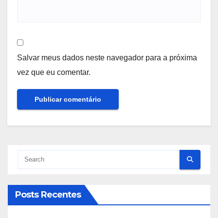
Salvar meus dados neste navegador para a próxima
vez que eu comentar.
Posts Recentes