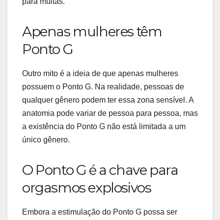
para muitas.
Apenas mulheres têm
Ponto G
Outro mito é a ideia de que apenas mulheres
possuem o Ponto G. Na realidade, pessoas de
qualquer gênero podem ter essa zona sensível. A
anatomia pode variar de pessoa para pessoa, mas
a existência do Ponto G não está limitada a um
único gênero.
O Ponto G é a chave para
orgasmos explosivos
Embora a estimulação do Ponto G possa ser