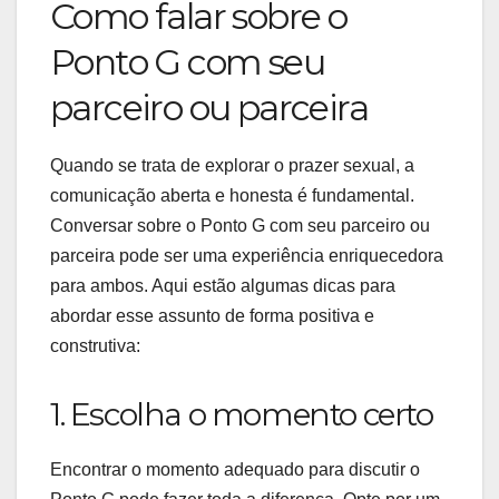
Como falar sobre o
Ponto G com seu
parceiro ou parceira
Quando se trata de explorar o prazer sexual, a
comunicação aberta e honesta é fundamental.
Conversar sobre o Ponto G com seu parceiro ou
parceira pode ser uma experiência enriquecedora
para ambos. Aqui estão algumas dicas para
abordar esse assunto de forma positiva e
construtiva:
1. Escolha o momento certo
Encontrar o momento adequado para discutir o