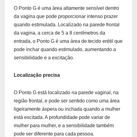
O Ponto G é uma área altamente sensível dentro
da vagina que pode proporcionar intenso prazer
quando estimulada. Localizado na parede frontal
da vagina, a cerca de 5 a 8 centímetros da
entrada, o Ponto G é uma área de tecido erétil que
pode inchar quando estimulado, aumentando a
sensibilidade e a excitação.
Localização precisa
O Ponto G está localizado na parede vaginal, na
região frontal, e pode ser sentido como uma área
ligeiramente áspera ou inchada quando a mulher
está excitada. A profundidade pode variar de
mulher para mulher, e a sensibilidade também
pode ser diferente para cada pessoa.