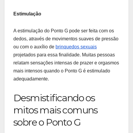
Estimulação
A estimulação do Ponto G pode ser feita com os
dedos, através de movimentos suaves de pressão
ou com o auxílio de
brinquedos sexuais
projetados para essa finalidade. Muitas pessoas
relatam sensações intensas de prazer e orgasmos
mais intensos quando o Ponto G é estimulado
adequadamente.
Desmistificando os
mitos mais comuns
sobre o Ponto G