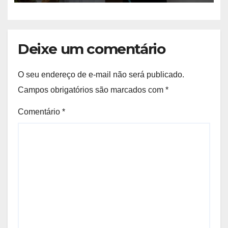
Deixe um comentário
O seu endereço de e-mail não será publicado.
Campos obrigatórios são marcados com
*
Comentário
*