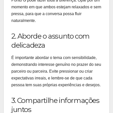
Ponto G pode fazer toda a diferença. Opte por um
momento em que ambos estejam relaxados e sem
pressa, para que a conversa possa fluir
naturalmente.
2. Aborde o assunto com
delicadeza
É importante abordar o tema com sensibilidade,
demonstrando interesse genuíno no prazer do seu
parceiro ou parceira. Evite pressionar ou criar
expectativas irreais, e lembre-se de que cada
pessoa tem suas próprias experiências e desejos.
3. Compartilhe informações
juntos