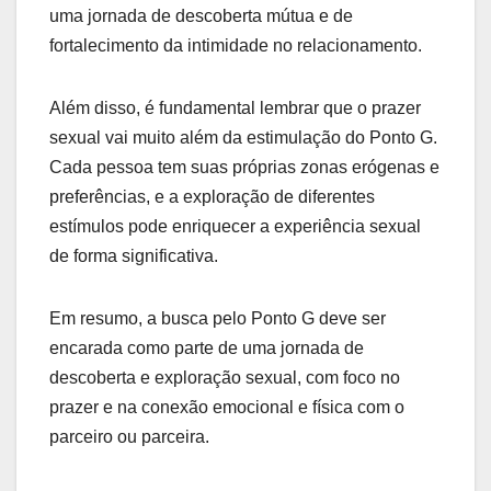
uma jornada de descoberta mútua e de
fortalecimento da intimidade no relacionamento.
Além disso, é fundamental lembrar que o prazer
sexual vai muito além da estimulação do Ponto G.
Cada pessoa tem suas próprias zonas erógenas e
preferências, e a exploração de diferentes
estímulos pode enriquecer a experiência sexual
de forma significativa.
Em resumo, a busca pelo Ponto G deve ser
encarada como parte de uma jornada de
descoberta e exploração sexual, com foco no
prazer e na conexão emocional e física com o
parceiro ou parceira.