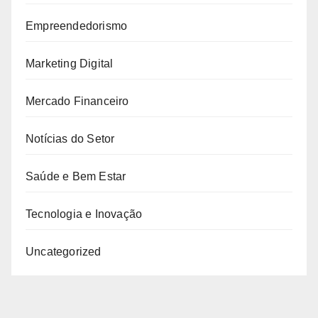
Empreendedorismo
Marketing Digital
Mercado Financeiro
Notícias do Setor
Saúde e Bem Estar
Tecnologia e Inovação
Uncategorized