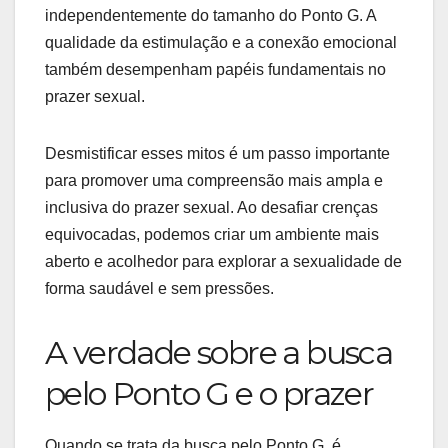
independentemente do tamanho do Ponto G. A
qualidade da estimulação e a conexão emocional
também desempenham papéis fundamentais no
prazer sexual.
Desmistificar esses mitos é um passo importante
para promover uma compreensão mais ampla e
inclusiva do prazer sexual. Ao desafiar crenças
equivocadas, podemos criar um ambiente mais
aberto e acolhedor para explorar a sexualidade de
forma saudável e sem pressões.
A verdade sobre a busca
pelo Ponto G e o prazer
Quando se trata da busca pelo Ponto G, é