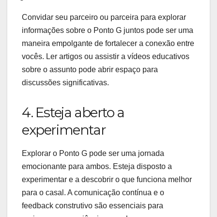
Convidar seu parceiro ou parceira para explorar
informações sobre o Ponto G juntos pode ser uma
maneira empolgante de fortalecer a conexão entre
vocês. Ler artigos ou assistir a vídeos educativos
sobre o assunto pode abrir espaço para
discussões significativas.
4. Esteja aberto a
experimentar
Explorar o Ponto G pode ser uma jornada
emocionante para ambos. Esteja disposto a
experimentar e a descobrir o que funciona melhor
para o casal. A comunicação contínua e o
feedback construtivo são essenciais para