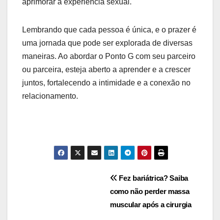
aprimorar a experiência sexual.
Lembrando que cada pessoa é única, e o prazer é
uma jornada que pode ser explorada de diversas
maneiras. Ao abordar o Ponto G com seu parceiro
ou parceira, esteja aberto a aprender e a crescer
juntos, fortalecendo a intimidade e a conexão no
relacionamento.
Navegação
Fez bariátrica? Saiba
como não perder massa
de
muscular após a cirurgia