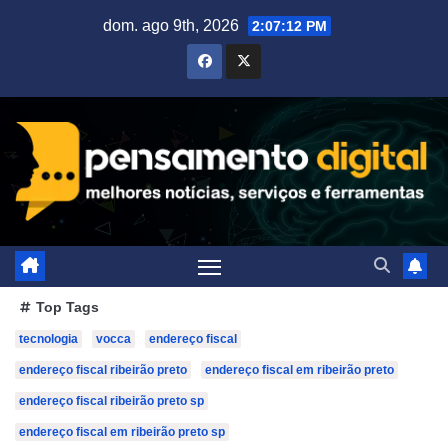
Skip
dom. ago 9th, 2026
2:07:14 PM
to
content
Top Tags
tecnologia
vocca
endereço fiscal
endereço fiscal ribeirão preto
endereço fiscal em ribeirão preto
endereço fiscal ribeirão preto sp
endereço fiscal em ribeirão preto sp