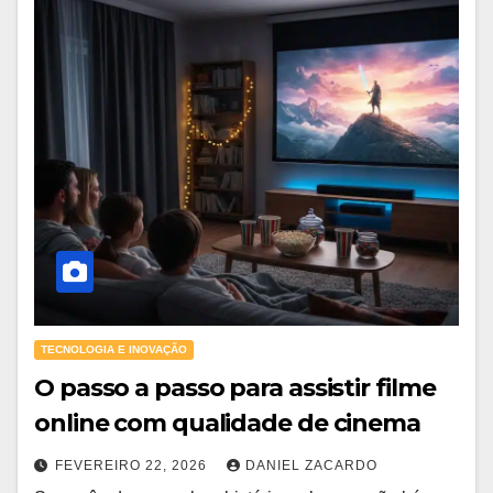
TECNOLOGIA E INOVAÇÃO
O passo a passo para assistir filme
online com qualidade de cinema
FEVEREIRO 22, 2026
DANIEL ZACARDO