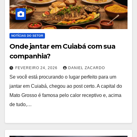
NOTÍCIAS DO SETOR
Onde jantar em Cuiabá com sua
companhia?
FEVEREIRO 24, 2026
DANIEL ZACARDO
Se você está procurando o lugar perfeito para um
jantar em Cuiabá, chegou ao post certo. A capital do
Mato Grosso é famosa pelo calor receptivo e, acima
de tudo,…