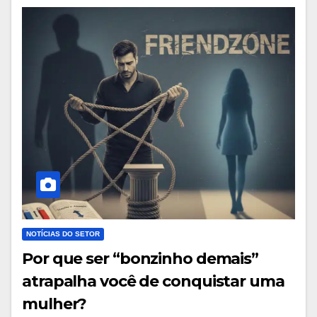
NOTÍCIAS DO SETOR
Por que ser “bonzinho demais”
atrapalha você de conquistar uma
mulher?