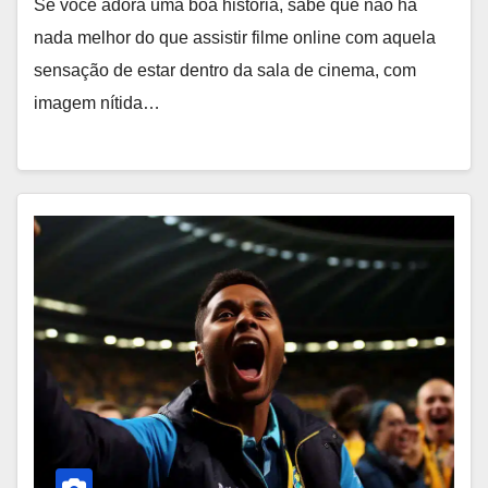
Se você adora uma boa história, sabe que não há
nada melhor do que assistir filme online com aquela
sensação de estar dentro da sala de cinema, com
imagem nítida…