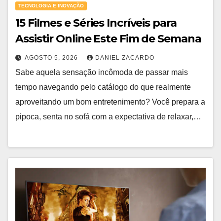
TECNOLOGIA E INOVAÇÃO
15 Filmes e Séries Incríveis para
Assistir Online Este Fim de Semana
AGOSTO 5, 2026
DANIEL ZACARDO
Sabe aquela sensação incômoda de passar mais
tempo navegando pelo catálogo do que realmente
aproveitando um bom entretenimento? Você prepara a
pipoca, senta no sofá com a expectativa de relaxar,…