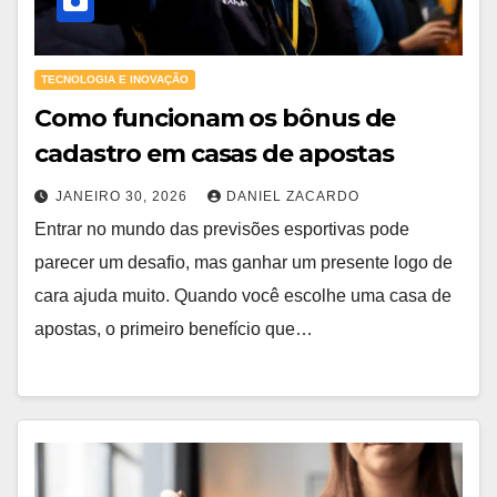
TECNOLOGIA E INOVAÇÃO
Como funcionam os bônus de
cadastro em casas de apostas
JANEIRO 30, 2026
DANIEL ZACARDO
Entrar no mundo das previsões esportivas pode
parecer um desafio, mas ganhar um presente logo de
cara ajuda muito. Quando você escolhe uma casa de
apostas, o primeiro benefício que…