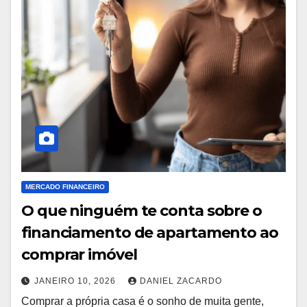
MERCADO FINANCEIRO
O que ninguém te conta sobre o
financiamento de apartamento ao
comprar imóvel
JANEIRO 10, 2026
DANIEL ZACARDO
Comprar a própria casa é o sonho de muita gente,