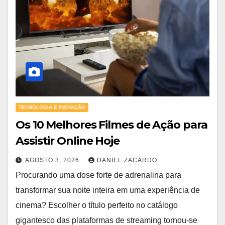
TECNOLOGIA E INOVAÇÃO
Os 10 Melhores Filmes de Ação para
Assistir Online Hoje
AGOSTO 3, 2026
DANIEL ZACARDO
Procurando uma dose forte de adrenalina para
transformar sua noite inteira em uma experiência de
cinema? Escolher o título perfeito no catálogo
gigantesco das plataformas de streaming tornou-se