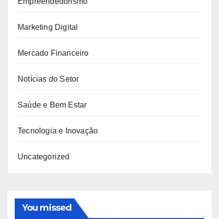
Empreendedorismo
Marketing Digital
Mercado Financeiro
Notícias do Setor
Saúde e Bem Estar
Tecnologia e Inovação
Uncategorized
You missed