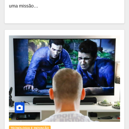
uma missão…
TECNOLOGIA E INOVAÇÃO