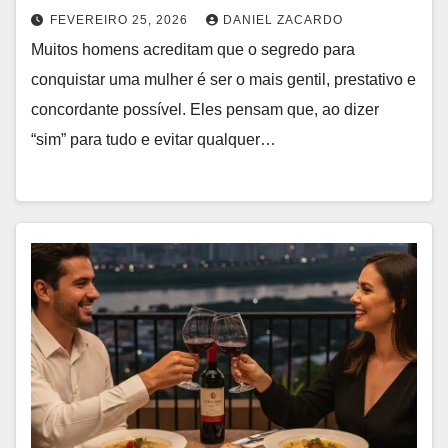
FEVEREIRO 25, 2026
DANIEL ZACARDO
Muitos homens acreditam que o segredo para
conquistar uma mulher é ser o mais gentil, prestativo e
concordante possível. Eles pensam que, ao dizer
“sim” para tudo e evitar qualquer…