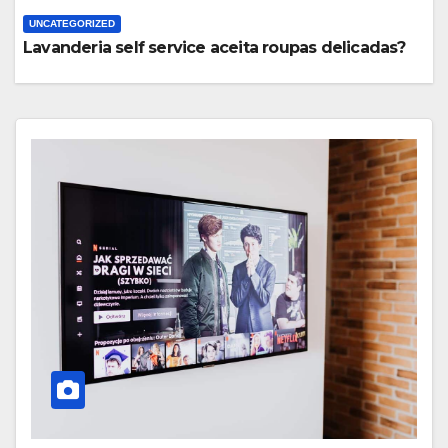
UNCATEGORIZED
Lavanderia self service aceita roupas delicadas?