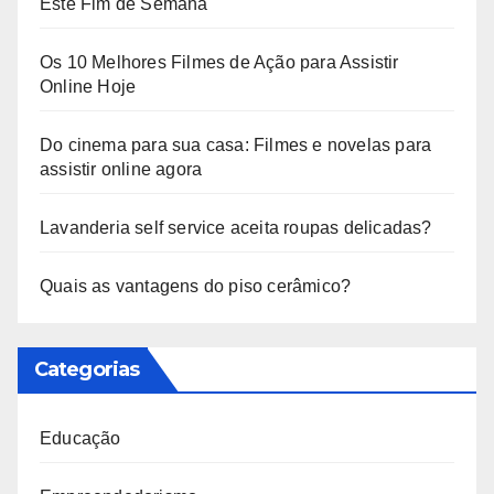
Este Fim de Semana
Os 10 Melhores Filmes de Ação para Assistir
Online Hoje
Do cinema para sua casa: Filmes e novelas para
assistir online agora
Lavanderia self service aceita roupas delicadas?
Quais as vantagens do piso cerâmico?
Categorias
Educação