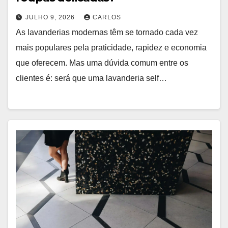
JULHO 9, 2026
CARLOS
As lavanderias modernas têm se tornado cada vez
mais populares pela praticidade, rapidez e economia
que oferecem. Mas uma dúvida comum entre os
clientes é: será que uma lavanderia self…