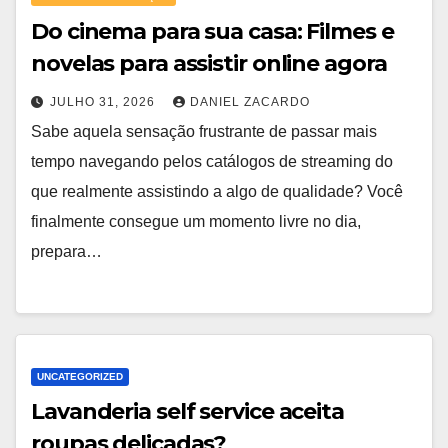
Do cinema para sua casa: Filmes e
novelas para assistir online agora
JULHO 31, 2026
DANIEL ZACARDO
Sabe aquela sensação frustrante de passar mais
tempo navegando pelos catálogos de streaming do
que realmente assistindo a algo de qualidade? Você
finalmente consegue um momento livre no dia,
prepara…
UNCATEGORIZED
Lavanderia self service aceita
roupas delicadas?