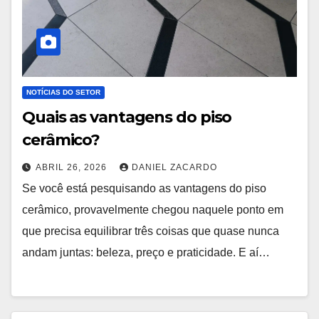
NOTÍCIAS DO SETOR
Quais as vantagens do piso
cerâmico?
ABRIL 26, 2026
DANIEL ZACARDO
Se você está pesquisando as vantagens do piso
cerâmico, provavelmente chegou naquele ponto em
que precisa equilibrar três coisas que quase nunca
andam juntas: beleza, preço e praticidade. E aí…