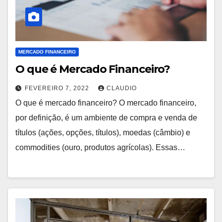
MERCADO FINANCEIRO
O que é Mercado Financeiro?
FEVEREIRO 7, 2022
CLAUDIO
O que é mercado financeiro? O mercado financeiro,
por definição, é um ambiente de compra e venda de
títulos (ações, opções, títulos), moedas (câmbio) e
commodities (ouro, produtos agrícolas). Essas…