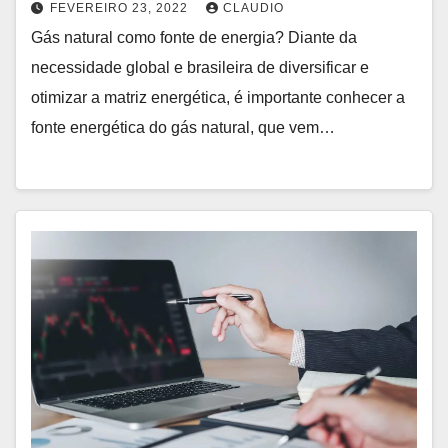
FEVEREIRO 23, 2022
CLAUDIO
Gás natural como fonte de energia? Diante da
necessidade global e brasileira de diversificar e
otimizar a matriz energética, é importante conhecer a
fonte energética do gás natural, que vem…