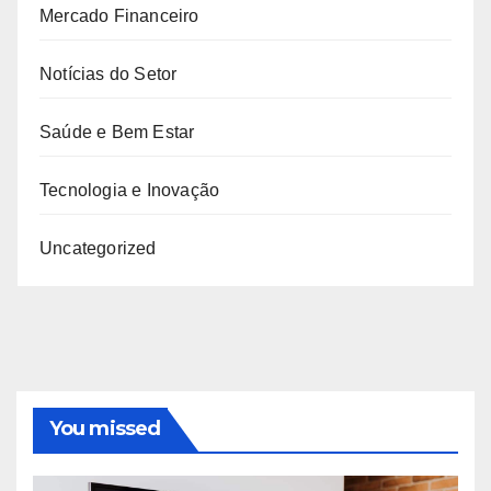
Mercado Financeiro
Notícias do Setor
Saúde e Bem Estar
Tecnologia e Inovação
Uncategorized
You missed