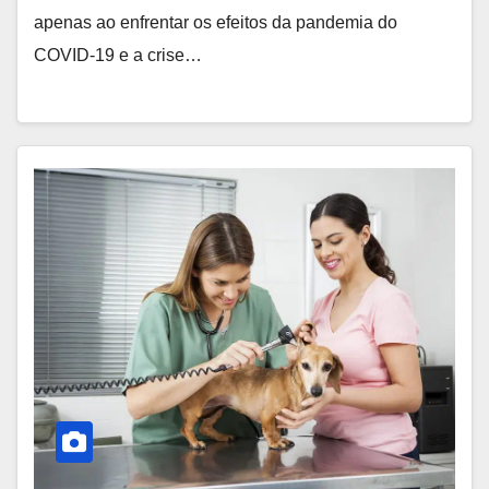
apenas ao enfrentar os efeitos da pandemia do
COVID-19 e a crise…