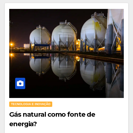
TECNOLOGIA E INOVAÇÃO
Gás natural como fonte de
energia?