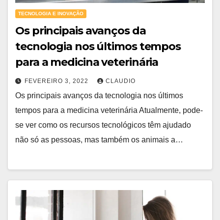
TECNOLOGIA E INOVAÇÃO
Os principais avanços da
tecnologia nos últimos tempos
para a medicina veterinária
FEVEREIRO 3, 2022
CLAUDIO
Os principais avanços da tecnologia nos últimos
tempos para a medicina veterinária Atualmente, pode-
se ver como os recursos tecnológicos têm ajudado
não só as pessoas, mas também os animais a…