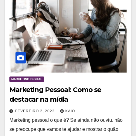
MARKETING DIGITAL
Marketing Pessoal: Como se
destacar na mídia
FEVEREIRO 2, 2022
KAIO
Marketing pessoal o que é? Se ainda não ouviu, não
se preocupe que vamos te ajudar e mostrar o quão