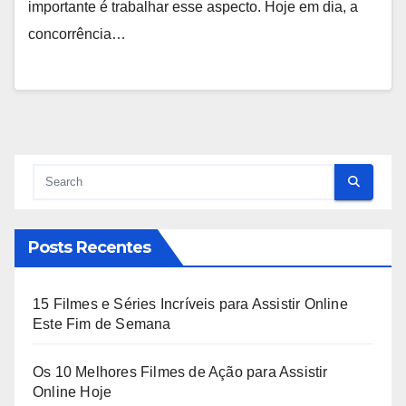
importante é trabalhar esse aspecto. Hoje em dia, a
concorrência…
Posts Recentes
15 Filmes e Séries Incríveis para Assistir Online
Este Fim de Semana
Os 10 Melhores Filmes de Ação para Assistir
Online Hoje