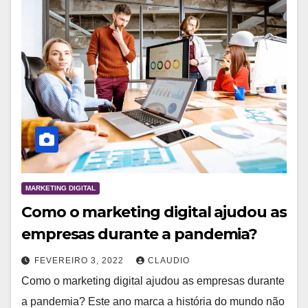
MARKETING DIGITAL
Como o marketing digital ajudou as
empresas durante a pandemia?
FEVEREIRO 3, 2022
CLAUDIO
Como o marketing digital ajudou as empresas durante
a pandemia? Este ano marca a história do mundo não