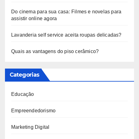
Do cinema para sua casa: Filmes e novelas para
assistir online agora
Lavanderia self service aceita roupas delicadas?
Quais as vantagens do piso cerâmico?
Categorias
Educação
Empreendedorismo
Marketing Digital