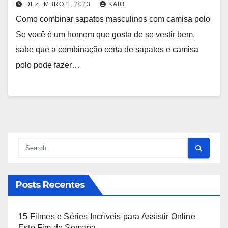
DEZEMBRO 1, 2023
KAIO
Como combinar sapatos masculinos com camisa polo
Se você é um homem que gosta de se vestir bem,
sabe que a combinação certa de sapatos e camisa
polo pode fazer…
Posts Recentes
15 Filmes e Séries Incríveis para Assistir Online
Este Fim de Semana