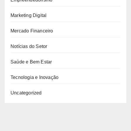
Marketing Digital
Mercado Financeiro
Notícias do Setor
Saúde e Bem Estar
Tecnologia e Inovação
Uncategorized