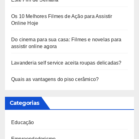
Os 10 Melhores Filmes de Ação para Assistir
Online Hoje
Do cinema para sua casa: Filmes e novelas para
assistir online agora
Lavanderia self service aceita roupas delicadas?
Quais as vantagens do piso cerâmico?
Categorias
Educação
Empreendedorismo