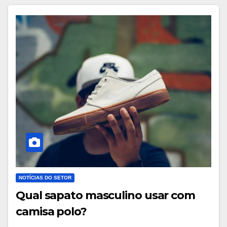
NOTÍCIAS DO SETOR
Qual sapato masculino usar com
camisa polo?