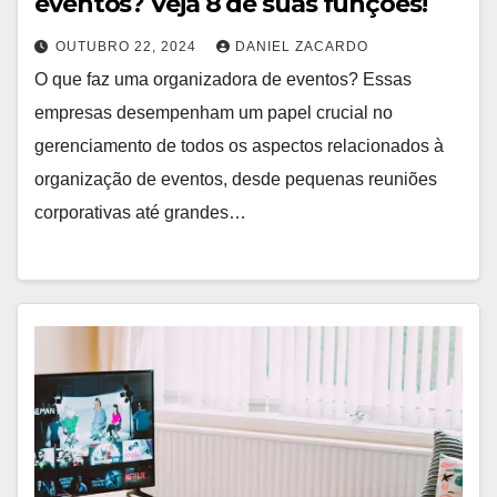
eventos? Veja 8 de suas funções!
OUTUBRO 22, 2024
DANIEL ZACARDO
O que faz uma organizadora de eventos? Essas
empresas desempenham um papel crucial no
gerenciamento de todos os aspectos relacionados à
organização de eventos, desde pequenas reuniões
corporativas até grandes…