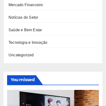
Mercado Financeiro
Notícias do Setor
Saúde e Bem Estar
Tecnologia e Inovação
Uncategorized
You missed