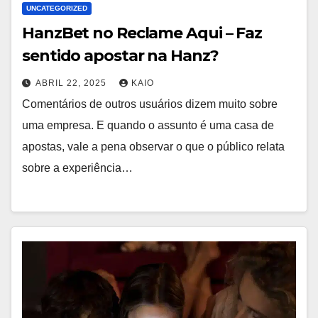
UNCATEGORIZED
HanzBet no Reclame Aqui – Faz
sentido apostar na Hanz?
ABRIL 22, 2025
KAIO
Comentários de outros usuários dizem muito sobre
uma empresa. E quando o assunto é uma casa de
apostas, vale a pena observar o que o público relata
sobre a experiência…