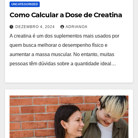
UNCATEGORIZED
Como Calcular a Dose de Creatina
DEZEMBRO 4, 2024
ADRIANOA
A creatina é um dos suplementos mais usados por
quem busca melhorar o desempenho físico e
aumentar a massa muscular. No entanto, muitas
pessoas têm dúvidas sobre a quantidade ideal…