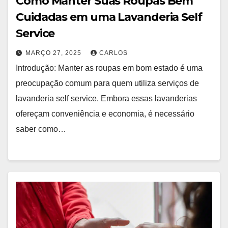
Como Manter Suas Roupas Bem
Cuidadas em uma Lavanderia Self
Service
MARÇO 27, 2025
CARLOS
Introdução: Manter as roupas em bom estado é uma
preocupação comum para quem utiliza serviços de
lavanderia self service. Embora essas lavanderias
ofereçam conveniência e economia, é necessário
saber como…