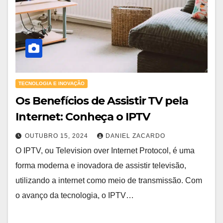
TECNOLOGIA E INOVAÇÃO
Os Benefícios de Assistir TV pela
Internet: Conheça o IPTV
OUTUBRO 15, 2024
DANIEL ZACARDO
O IPTV, ou Television over Internet Protocol, é uma
forma moderna e inovadora de assistir televisão,
utilizando a internet como meio de transmissão. Com
o avanço da tecnologia, o IPTV…