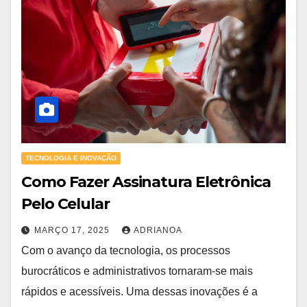
TECNOLOGIA E INOVAÇÃO
Como Fazer Assinatura Eletrônica
Pelo Celular
MARÇO 17, 2025
ADRIANOA
Com o avanço da tecnologia, os processos
burocráticos e administrativos tornaram-se mais
rápidos e acessíveis. Uma dessas inovações é a