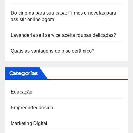
Do cinema para sua casa: Filmes e novelas para
assistir online agora
Lavanderia self service aceita roupas delicadas?
Quais as vantagens do piso cerâmico?
Categorias
Educação
Empreendedorismo
Marketing Digital