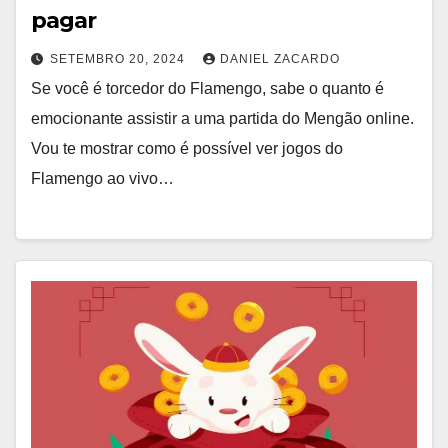
pagar
SETEMBRO 20, 2024
DANIEL ZACARDO
Se você é torcedor do Flamengo, sabe o quanto é
emocionante assistir a uma partida do Mengão online.
Vou te mostrar como é possível ver jogos do
Flamengo ao vivo…