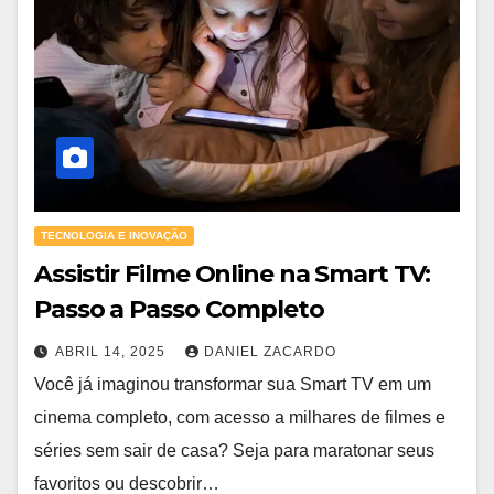
TECNOLOGIA E INOVAÇÃO
Assistir Filme Online na Smart TV:
Passo a Passo Completo
ABRIL 14, 2025
DANIEL ZACARDO
Você já imaginou transformar sua Smart TV em um
cinema completo, com acesso a milhares de filmes e
séries sem sair de casa? Seja para maratonar seus
favoritos ou descobrir…