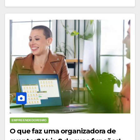
EMPREENDEDORISMO
O que faz uma organizadora de