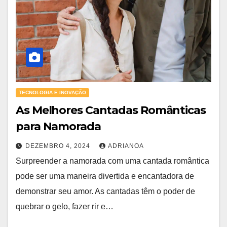
TECNOLOGIA E INOVAÇÃO
As Melhores Cantadas Românticas
para Namorada
DEZEMBRO 4, 2024
ADRIANOA
Surpreender a namorada com uma cantada romântica
pode ser uma maneira divertida e encantadora de
demonstrar seu amor. As cantadas têm o poder de
quebrar o gelo, fazer rir e…