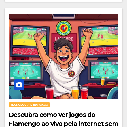
TECNOLOGIA E INOVAÇÃO
Descubra como ver jogos do
Flamengo ao vivo pela internet sem