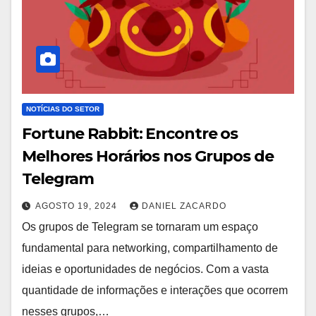
NOTÍCIAS DO SETOR
Fortune Rabbit: Encontre os
Melhores Horários nos Grupos de
Telegram
AGOSTO 19, 2024
DANIEL ZACARDO
Os grupos de Telegram se tornaram um espaço
fundamental para networking, compartilhamento de
ideias e oportunidades de negócios. Com a vasta
quantidade de informações e interações que ocorrem
nesses grupos,…