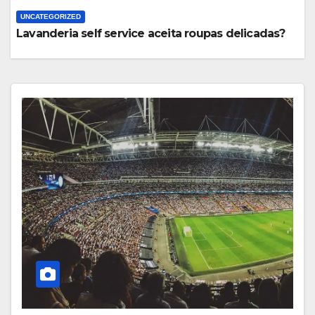
UNCATEGORIZED
Lavanderia self service aceita roupas delicadas?