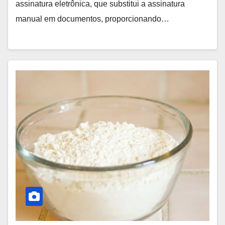
assinatura eletrônica, que substitui a assinatura
manual em documentos, proporcionando…