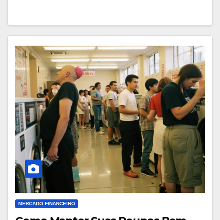
MERCADO FINANCEIRO