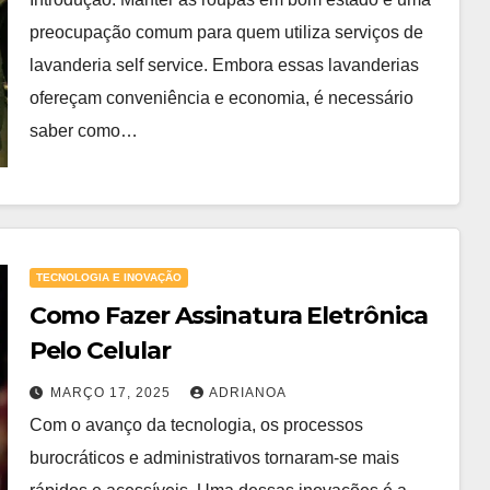
preocupação comum para quem utiliza serviços de
lavanderia self service. Embora essas lavanderias
ofereçam conveniência e economia, é necessário
saber como…
TECNOLOGIA E INOVAÇÃO
Como Fazer Assinatura Eletrônica
Pelo Celular
MARÇO 17, 2025
ADRIANOA
Com o avanço da tecnologia, os processos
burocráticos e administrativos tornaram-se mais