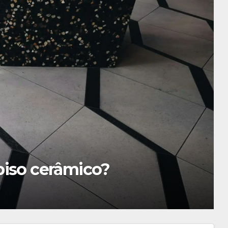
eis para Assistir Online