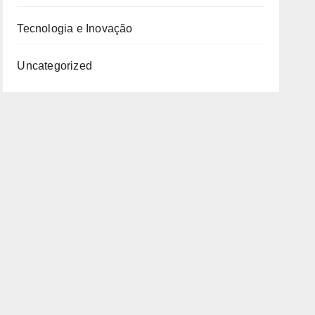
Tecnologia e Inovação
Uncategorized