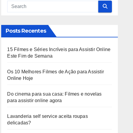
Posts Recentes
15 Filmes e Séries Incríveis para Assistir Online
Este Fim de Semana
Os 10 Melhores Filmes de Ação para Assistir
Online Hoje
Do cinema para sua casa: Filmes e novelas
para assistir online agora
Lavanderia self service aceita roupas
delicadas?