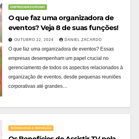
EMPREENDEDORISMO
O que faz uma organizadora de
eventos? Veja 8 de suas funções!
OUTUBRO 22, 2024
DANIEL ZACARDO
O que faz uma organizadora de eventos? Essas
empresas desempenham um papel crucial no
gerenciamento de todos os aspectos relacionados à
organização de eventos, desde pequenas reuniões
corporativas até grandes…
TECNOLOGIA E INOVAÇÃO
Os Benefícios de Assistir TV pela