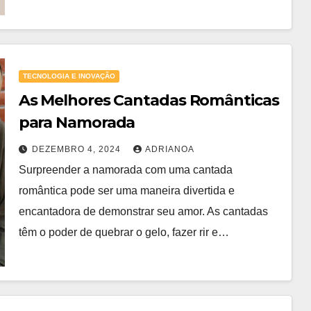
TECNOLOGIA E INOVAÇÃO
As Melhores Cantadas Românticas
para Namorada
DEZEMBRO 4, 2024
ADRIANOA
Surpreender a namorada com uma cantada
romântica pode ser uma maneira divertida e
encantadora de demonstrar seu amor. As cantadas
têm o poder de quebrar o gelo, fazer rir e…