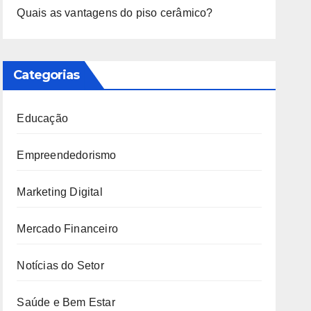
Quais as vantagens do piso cerâmico?
Categorias
Educação
Empreendedorismo
Marketing Digital
Mercado Financeiro
Notícias do Setor
Saúde e Bem Estar