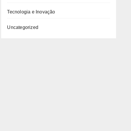
Tecnologia e Inovação
Uncategorized