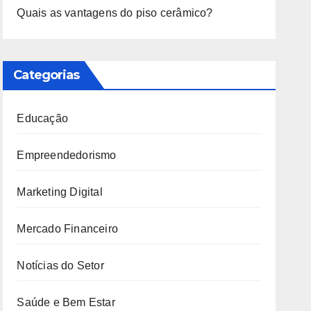
Quais as vantagens do piso cerâmico?
Categorias
Educação
Empreendedorismo
Marketing Digital
Mercado Financeiro
Notícias do Setor
Saúde e Bem Estar