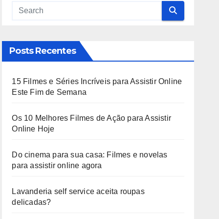
Posts Recentes
15 Filmes e Séries Incríveis para Assistir Online
Este Fim de Semana
Os 10 Melhores Filmes de Ação para Assistir
Online Hoje
Do cinema para sua casa: Filmes e novelas
para assistir online agora
Lavanderia self service aceita roupas
delicadas?