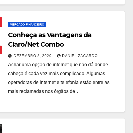
MERCADO FINANCEIRO
Conheça as Vantagens da
Claro/Net Combo
DEZEMBRO 8, 2020
DANIEL ZACARDO
Achar uma opção de internet que não dá dor de
cabeça é cada vez mais complicado. Algumas
operadoras de internet e telefonia estão entre as
mais reclamadas nos órgãos de…