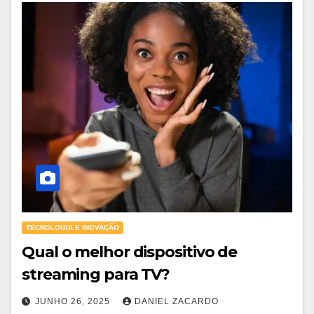
TECNOLOGIA E INOVAÇÃO
Qual o melhor dispositivo de
streaming para TV?
JUNHO 26, 2025
DANIEL ZACARDO