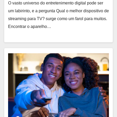
O vasto universo do entretenimento digital pode ser
um labirinto, e a pergunta Qual o melhor dispositivo de
streaming para TV? surge como um farol para muitos.
Encontrar o aparelho…