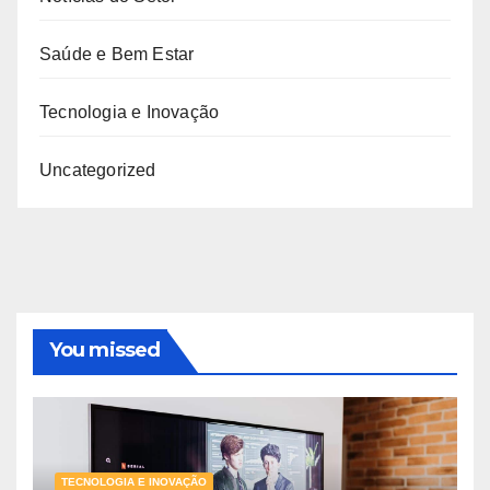
Saúde e Bem Estar
Tecnologia e Inovação
Uncategorized
You missed
TECNOLOGIA E INOVAÇÃO