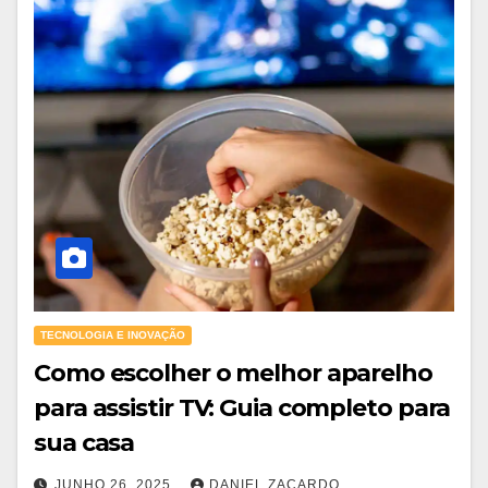
TECNOLOGIA E INOVAÇÃO
Como escolher o melhor aparelho
para assistir TV: Guia completo para
sua casa
JUNHO 26, 2025
DANIEL ZACARDO