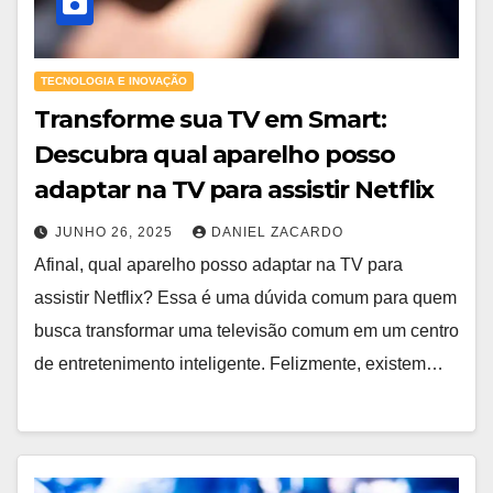
TECNOLOGIA E INOVAÇÃO
Transforme sua TV em Smart:
Descubra qual aparelho posso
adaptar na TV para assistir Netflix
JUNHO 26, 2025
DANIEL ZACARDO
Afinal, qual aparelho posso adaptar na TV para
assistir Netflix? Essa é uma dúvida comum para quem
busca transformar uma televisão comum em um centro
de entretenimento inteligente. Felizmente, existem…