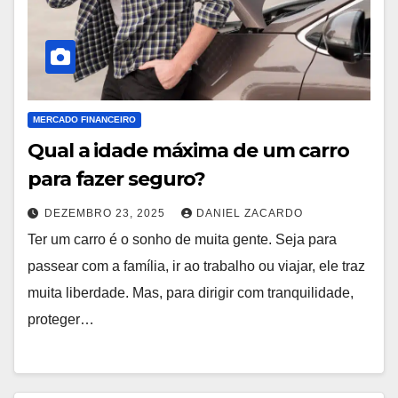
MERCADO FINANCEIRO
Qual a idade máxima de um carro
para fazer seguro?
DEZEMBRO 23, 2025
DANIEL ZACARDO
Ter um carro é o sonho de muita gente. Seja para
passear com a família, ir ao trabalho ou viajar, ele traz
muita liberdade. Mas, para dirigir com tranquilidade,
proteger…