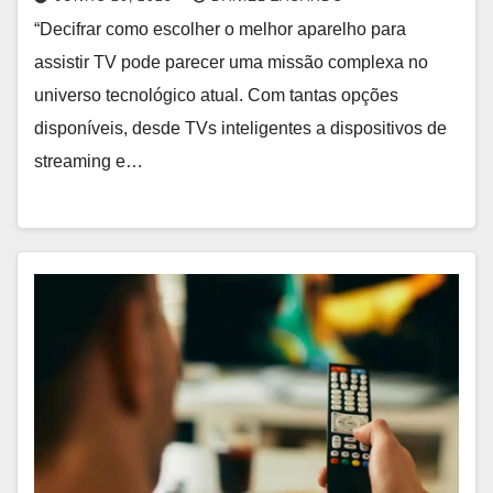
“Decifrar como escolher o melhor aparelho para
assistir TV pode parecer uma missão complexa no
universo tecnológico atual. Com tantas opções
disponíveis, desde TVs inteligentes a dispositivos de
streaming e…