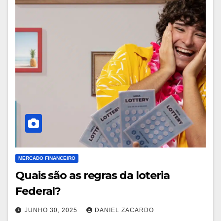
MERCADO FINANCEIRO
Quais são as regras da loteria
Federal?
JUNHO 30, 2025
DANIEL ZACARDO