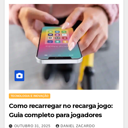
TECNOLOGIA E INOVAÇÃO
Como recarregar no recarga jogo:
Guia completo para jogadores
OUTUBRO 31, 2025
DANIEL ZACARDO