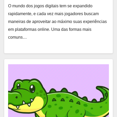
O mundo dos jogos digitais tem se expandido
rapidamente, e cada vez mais jogadores buscam
maneiras de aproveitar ao máximo suas experiências
em plataformas online. Uma das formas mais
comuns…