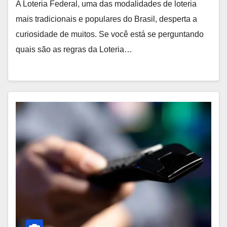
A Loteria Federal, uma das modalidades de loteria
mais tradicionais e populares do Brasil, desperta a
curiosidade de muitos. Se você está se perguntando
quais são as regras da Loteria…