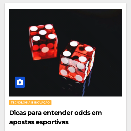
TECNOLOGIA E INOVAÇÃO
Dicas para entender odds em
apostas esportivas