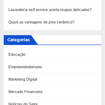
Lavanderia self service aceita roupas delicadas?
Quais as vantagens do piso cerâmico?
Categorias
Educação
Empreendedorismo
Marketing Digital
Mercado Financeiro
Notícias do Setor