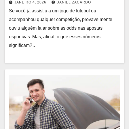
JANEIRO 4, 2026
DANIEL ZACARDO
Se você já assistiu a um jogo de futebol ou
acompanhou qualquer competição, provavelmente
ouviu alguém falar sobre as odds nas apostas
esportivas. Mas, afinal, o que esses números
significam?…