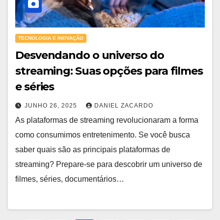
TECNOLOGIA E INOVAÇÃO
Desvendando o universo do
streaming: Suas opções para filmes
e séries
JUNHO 26, 2025
DANIEL ZACARDO
As plataformas de streaming revolucionaram a forma
como consumimos entretenimento. Se você busca
saber quais são as principais plataformas de
streaming? Prepare-se para descobrir um universo de
filmes, séries, documentários…