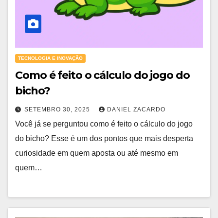
TECNOLOGIA E INOVAÇÃO
Como é feito o cálculo do jogo do
bicho?
SETEMBRO 30, 2025
DANIEL ZACARDO
Você já se perguntou como é feito o cálculo do jogo
do bicho? Esse é um dos pontos que mais desperta
curiosidade em quem aposta ou até mesmo em
quem…