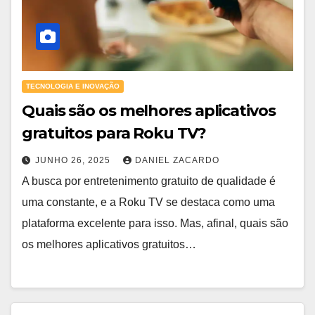
TECNOLOGIA E INOVAÇÃO
Quais são os melhores aplicativos
gratuitos para Roku TV?
JUNHO 26, 2025
DANIEL ZACARDO
A busca por entretenimento gratuito de qualidade é
uma constante, e a Roku TV se destaca como uma
plataforma excelente para isso. Mas, afinal, quais são
os melhores aplicativos gratuitos…